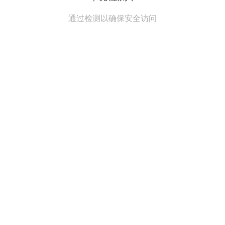
通过检测以确保安全访问