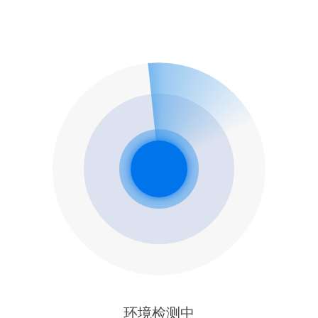
环境检测中