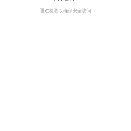
通过检测以确保安全访问