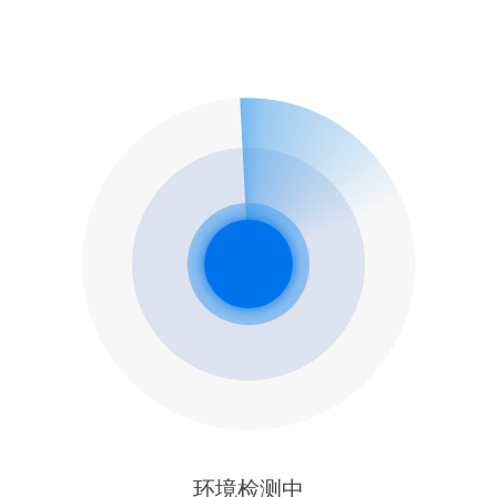
环境检测中